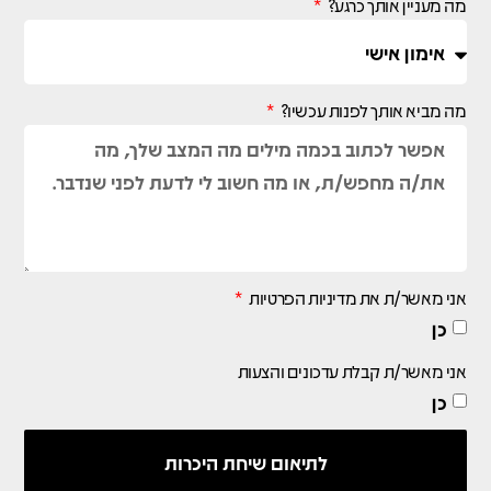
מה מעניין אותך כרגע?
מה מביא אותך לפנות עכשיו?
אני מאשר/ת את מדיניות הפרטיות
כן
אני מאשר/ת קבלת עדכונים והצעות
כן
לתיאום שיחת היכרות