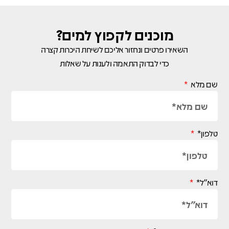
מוכנים לקפוץ למים?
השאירו פרטים ונחזור אליכם לשיחת היכרות קצרה
כדי לבדוק התאמה ולענות על שאלות
שם מלא
טלפון*
דוא"ל*