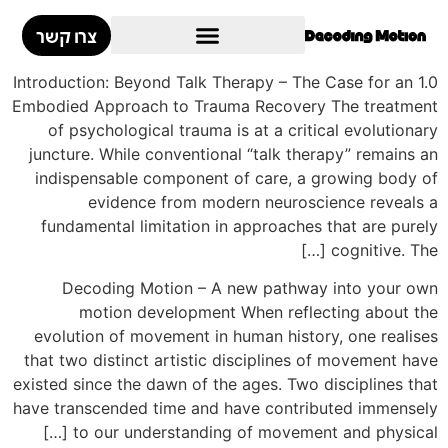
לתוכן
צרו קשר
1.0 Introduction: Beyond Talk Therapy – The Case for an
Embodied Approach to Trauma Recovery The treatment
of psychological trauma is at a critical evolutionary
juncture. While conventional “talk therapy” remains an
indispensable component of care, a growing body of
evidence from modern neuroscience reveals a
fundamental limitation in approaches that are purely
cognitive. The […]
Decoding Motion – A new pathway into your own
motion development When reflecting about the
evolution of movement in human history, one realises
that two distinct artistic disciplines of movement have
existed since the dawn of the ages. Two disciplines that
have transcended time and have contributed immensely
to our understanding of movement and physical […]